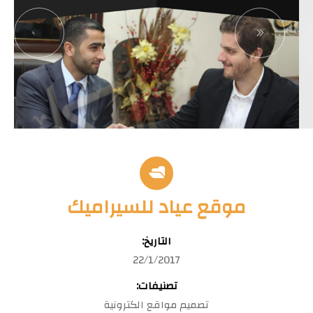
موقع عياد للسيراميك
التاريخ:
22/1/2017
تصنيفات:
تصميم مواقع الكترونية