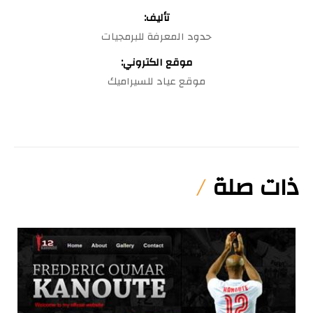
تأليف:
حدود المعرفة للبرمجيات
موقع الكتروني:
موقع عياد للسيراميك
ذات صلة
/